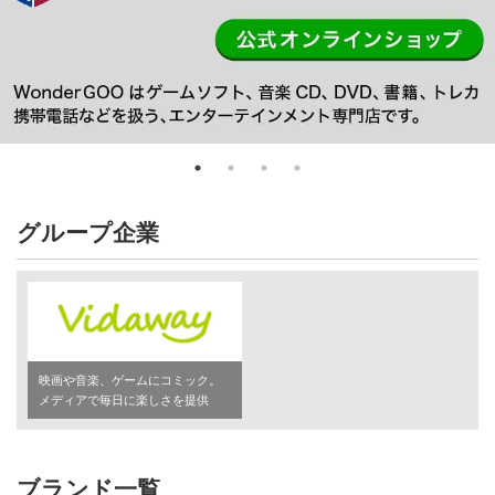
グループ企業
映画や音楽、ゲームにコミック。
メディアで毎日に楽しさを提供
ブランド一覧